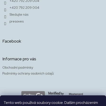
+420 792 209 004
+420 792 209 004
Sledujte nás
presoves
Facebook
Informace pro vás
Obchodní podmínky
Podmínky ochrany osobních údajů
Tento web používá soubory cookie. Dalším procházením