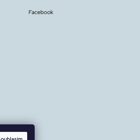
Facebook
ouhlasím