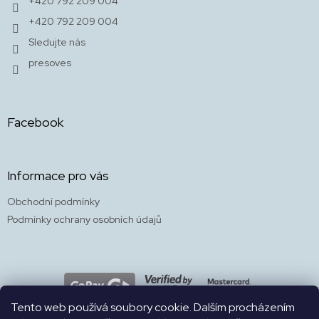
+420 792 209 004
+420 792 209 004
Sledujte nás
presoves
Facebook
Informace pro vás
Obchodní podmínky
Podmínky ochrany osobních údajů
Tento web používá soubory cookie. Dalším procházením