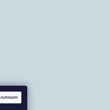
ouhlasím