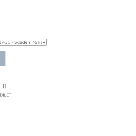
DÍLET