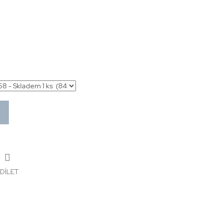
DÍLET