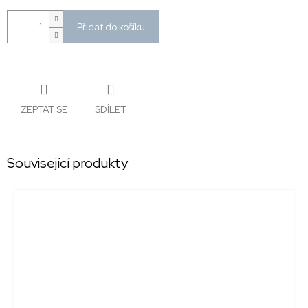
Přidat do košíku
ZEPTAT SE
SDÍLET
Související produkty