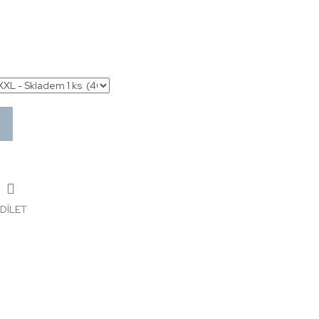
DÍLET