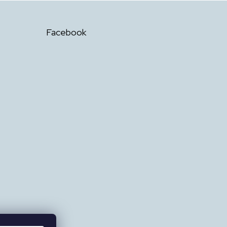
Facebook