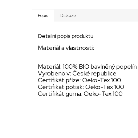
Popis
Diskuze
Detailní popis produktu
Materiál a vlastnosti:
Materiál: 100% BIO bavlněný popelín
Vyrobeno v: České republice
Certifikát příze: Oeko-Tex 100
Certifikát potisk: Oeko-Tex 100
Certifikát guma: Oeko-Tex 100