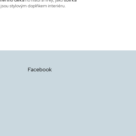
 jsou stylovým doplňkem interiéru.
Facebook