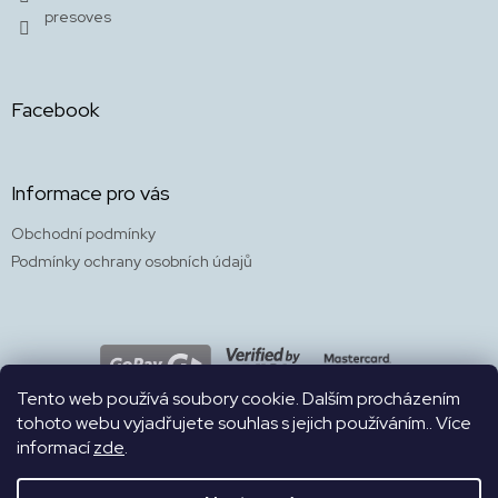
presoves
Facebook
Informace pro vás
Obchodní podmínky
Podmínky ochrany osobních údajů
Tento web používá soubory cookie. Dalším procházením
tohoto webu vyjadřujete souhlas s jejich používáním.. Více
informací
zde
.
WEB