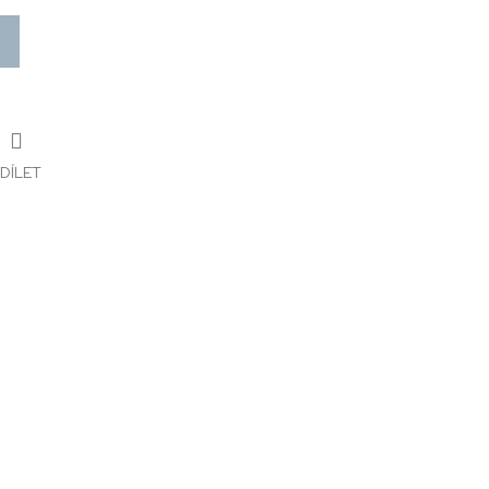
DÍLET